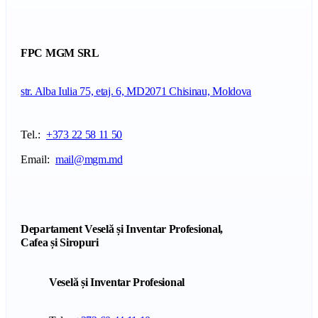
FPC MGM SRL
str. Alba Iulia 75, etaj. 6, MD2071 Chisinau, Moldova
Tel.:
+373 22 58 11 50
Email:
mail@mgm.md
Departament Veselă și Inventar Profesional,
Cafea și Siropuri
Veselă și Inventar Profesional