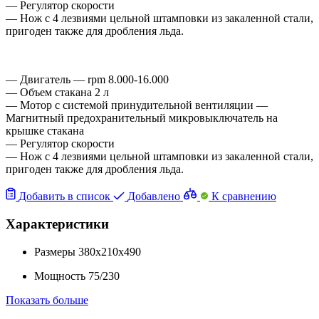
— Регулятор скорости
— Нож с 4 лезвиями цельной штамповки из закаленной стали,
пригоден также для дробления льда.
— Двигатель — rpm 8.000-16.000
— Объем стакана 2 л
— Мотор с системой принудительной вентиляции —
Магнитный предохранительный микровыключатель на
крышке стакана
— Регулятор скорости
— Нож с 4 лезвиями цельной штамповки из закаленной стали,
пригоден также для дробления льда.
Добавить в список
Добавлено
К сравнению
Характеристики
Размеры
380x210x490
Мощность
75/230
Показать больше