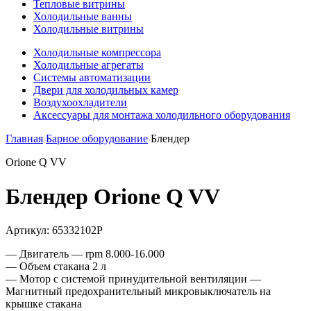
Тепловые витрины
Холодильные ванны
Холодильные витрины
Холодильные компрессора
Холодильные агрегаты
Системы автоматизации
Двери для холодильных камер
Воздухоохладители
Аксессуары для монтажа холодильного оборудования
Главная
Барное оборудование
Блендер
Orione Q VV
Блендер Orione Q VV
Артикул:
65332102P
— Двигатель — rpm 8.000-16.000
— Объем стакана 2 л
— Мотор с системой принудительной вентиляции —
Магнитный предохранительный микровыключатель на
крышке стакана