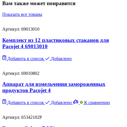
Вам также может понравится
Показать все товары
Артикул: 69013010
Комплект из 12 пластиковых стаканов для
Pacojet 4 69013010
Добавить в список
Добавлено
Артикул: 69010802
Аппарат для измельчения замороженных
продуктов Pacojet 4
Добавить в список
Добавлено
К сравнению
Артикул: 65342102P