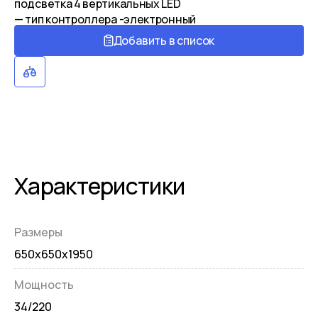
подсветка 4 вертикальных LED
— тип контроллера -электронный
Добавить в список
Характеристики
Размеры
650x650x1950
Мощность
34/220