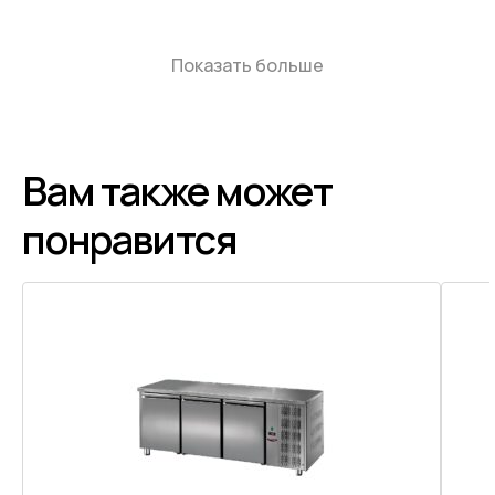
Показать больше
Вам также может
понравится