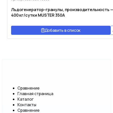
Льдогенератор-гранулы, производительность 
400 кг/сутки MUSTER 350A
Добавить в список
Сравнение
Главная страница
Каталог
Контакты
Сравнение