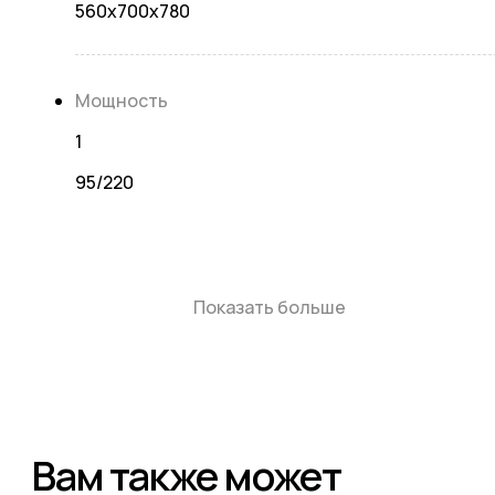
560x700x780
Мощность
1
95/220
Показать больше
Вам также может