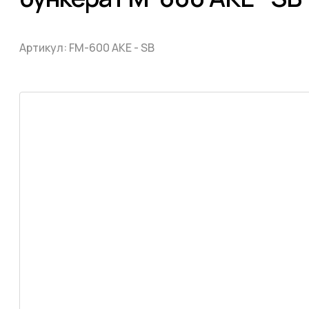
Артикул:
FM-600 AKE - SB