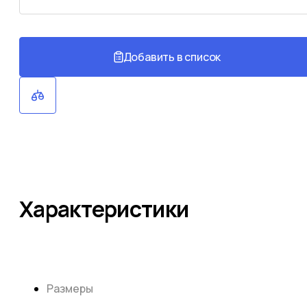
Добавить в список
Характеристики
Размеры