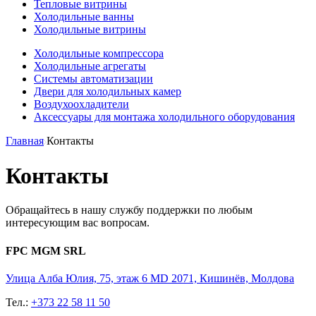
Тепловые витрины
Холодильные ванны
Холодильные витрины
Холодильные компрессора
Холодильные агрегаты
Системы автоматизации
Двери для холодильных камер
Воздухоохладители
Аксессуары для монтажа холодильного оборудования
Главная
Контакты
Контакты
Обращайтесь в нашу службу поддержки по любым
интересующим вас вопросам.
FPC MGM SRL
Улица Алба Юлия, 75, этаж 6 MD 2071, Кишинёв, Молдова
Тел.:
+373 22 58 11 50