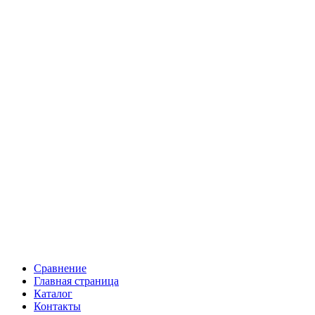
Сравнение
Главная страница
Каталог
Контакты