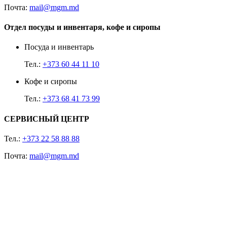
Почта:
mail@mgm.md
Отдел посуды и инвентаря, кофе и сиропы
Посуда и инвентарь
Тел.:
+373 60 44 11 10
Кофе и сиропы
Тел.:
+373 68 41 73 99
СЕРВИСНЫЙ ЦЕНТР
Тел.:
+373 22 58 88 88
Почта:
mail@mgm.md