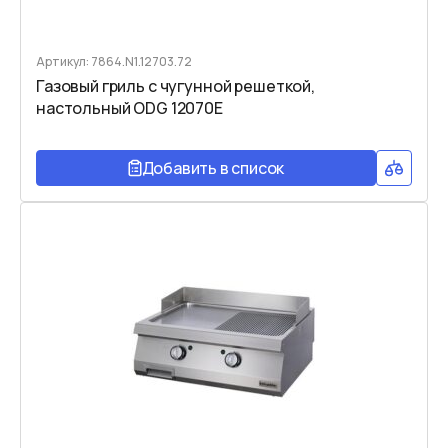
Артикул: 7864.N1.12703.72
Газовый гриль с чугунной решеткой,
настольный ODG 12070E
Добавить в список