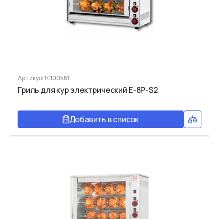
Артикул: 14100581
Гриль для кур электрический E-8P-S2
Добавить в список