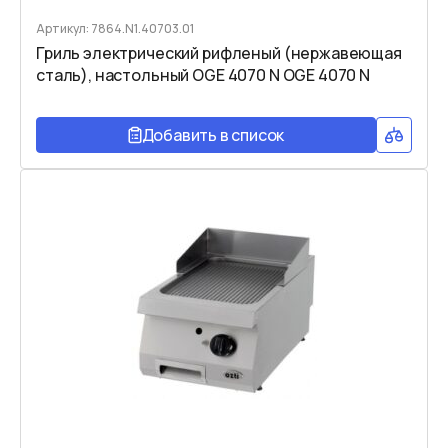
Артикул: 7864.N1.40703.01
Гриль электрический рифленый (нержавеющая
сталь), настольный OGE 4070 N OGE 4070 N
Добавить в список