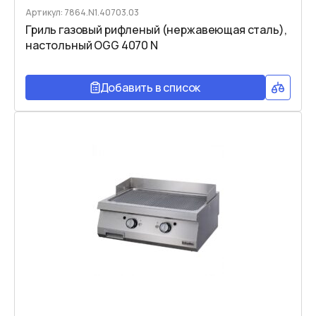
Артикул: 7864.N1.40703.03
Гриль газовый рифленый (нержавеющая сталь),
настольный OGG 4070 N
Добавить в список