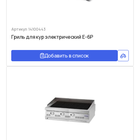
Артикул: 14100443
Гриль для кур электрический E-6P
Добавить в список