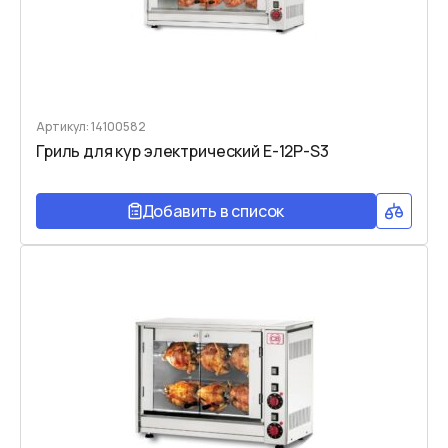
Артикул: 14100582
Гриль для кур электрический E-12P-S3
Добавить в список