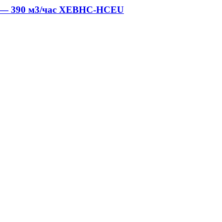
10 — 390 м3/час XEBHC-HCEU