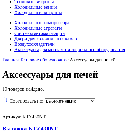
Тепловые витрины
Холодильные ванны
Холодильные витрины
Холодильные компрессора
Холодильные агрегаты
Системы автоматизации
Двери для холодильных камер
Воздухоохладители
Аксессуары для монтажа холодильного оборудования
Главная
Тепловое оборудование
Аксессуары для печей
Аксессуары для печей
19
товаров найдено.
Сортировать по:
Артикул: KTZ430NT
Вытяжка KTZ430NT