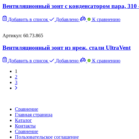
Вентиляционный зонт с конденсатором пара, 3
Добавить в список
Добавлено
К сравнению
Артикул: 60.73.865
Вентиляционный зонт из нреж. стали UltraVent
Добавить в список
Добавлено
К сравнению
1
2
3
Сравнение
Главная страница
Каталог
Контакты
Сравнение
Пользовательское соглашение