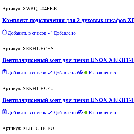
Артикул: XWKQT-04EF-E
Комплект подключения для 2 духовых шкафов
Добавить в список
Добавлено
Артикул: XEKHT-HCHS
Вентиляционный зонт для печки UNOX XEKHT
Добавить в список
Добавлено
К сравнению
Артикул: XEKHT-HCEU
Вентиляционный зонт для печки UNOX XEKHT
Добавить в список
Добавлено
К сравнению
Артикул: XEBHC-HCEU