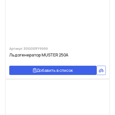
Артикул: 30100S11FY9999
Льдогенератор MUSTER 250A
Добавить в список