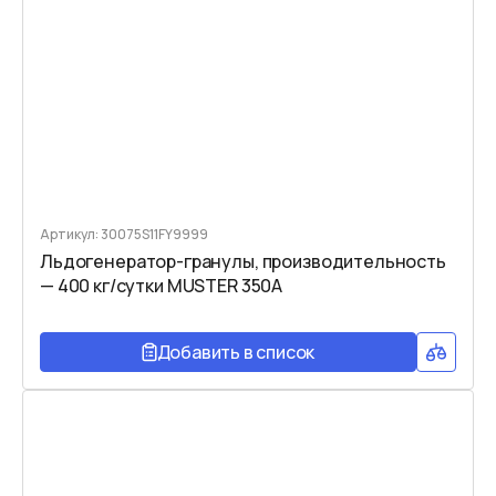
Артикул: 30075S11FY9999
Льдогенератор-гранулы, производительность
— 400 кг/сутки MUSTER 350A
Добавить в список