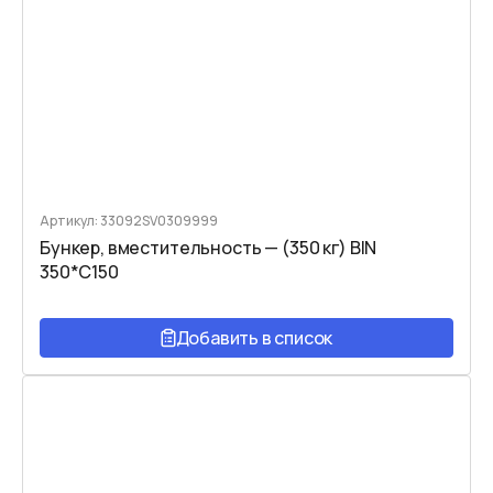
Артикул: 33092SV0309999
Бункер, вместительность — (350 кг) BIN
350*C150
Добавить в список