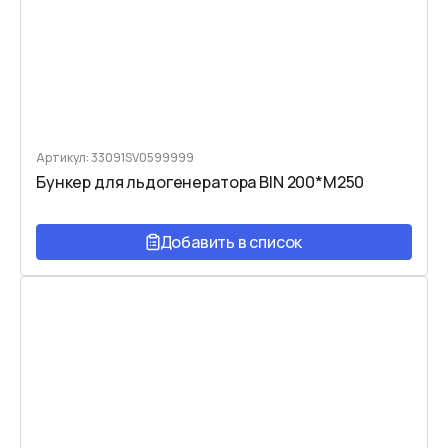
Артикул: 33091SV0599999
Бункер для льдогенератора BIN 200*M250
Добавить в список