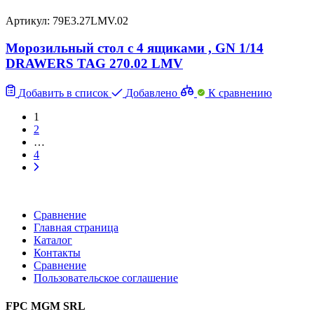
Артикул: 79E3.27LMV.02
Морозильный стол с 4 ящиками , GN 1/14
DRAWERS TAG 270.02 LMV
Добавить в список
Добавлено
К сравнению
1
2
…
4
Сравнение
Главная страница
Каталог
Контакты
Сравнение
Пользовательское соглашение
FPC MGM SRL