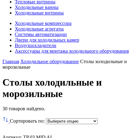
Тепловые витрины
Холодильные ванны
Холодильные витрины
Холодильные компрессора
Холодильные агрегаты
Системы автоматизации
Двери для холодильных камер
Воздухоохладители
Аксессуары для монтажа холодильного оборудования
Главная
Холодильное оборудование
Столы холодильные и
морозильные
Столы холодильные и
морозильные
30
товаров найдено.
Сортировать по:
Артикул: TP 03 MID AL