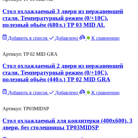
Стол охлаждаемый 3 двери из нержавеющей
стали. Температурный режим (0/+10C),
полезный обьём (680л.) TP 03 MID AL
Добавить в список
Добавлено
К сравнению
Артикул: TP 02 MID GRA
Стол охлаждаемый 2 двери из нержавеющей
стали. Температурный режим (0/+10C),
полезный обьём (440л.) TP 02 MID GRA
Добавить в список
Добавлено
К сравнению
Артикул: TP03MIDSP
Стол охлаждаемый для кондитерки (400х600), 3
двери, без столешницы TP03MIDSP