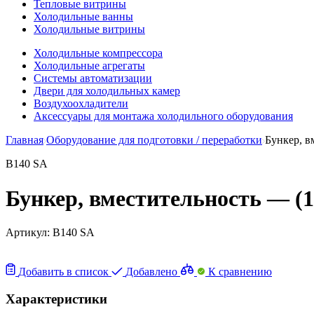
Тепловые витрины
Холодильные ванны
Холодильные витрины
Холодильные компрессора
Холодильные агрегаты
Системы автоматизации
Двери для холодильных камер
Воздухоохладители
Аксессуары для монтажа холодильного оборудования
Главная
Оборудование для подготовки / переработки
Бункер, в
B140 SA
Бункер, вместительность — (1
Артикул:
B140 SA
Добавить в список
Добавлено
К сравнению
Характеристики