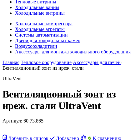
Тепловые витрины
Холодильные ванны
Холодильные витрины
Холодильные компрессора
Холодильные агрегаты
Системы автоматизации
Двери для холодильных камер
Воздухоохладители
Аксессуары для монтажа холодильного оборудования
Главная
Тепловое оборудование
Аксессуары для печей
Вентиляционный зонт из нреж. стали
UltraVent
Вентиляционный зонт из
нреж. стали UltraVent
Артикул:
60.73.865
Добавить в список
Добавлено
К сравнению