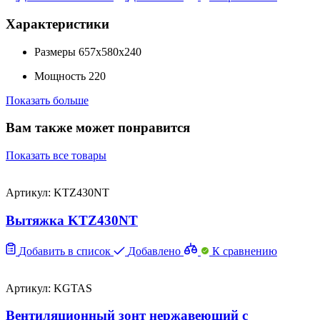
Характеристики
Размеры
657x580x240
Мощность
220
Показать больше
Вам также может понравится
Показать все товары
Артикул: KTZ430NT
Вытяжка KTZ430NT
Добавить в список
Добавлено
К сравнению
Артикул: KGTAS
Вентиляционный зонт нержавеющий с