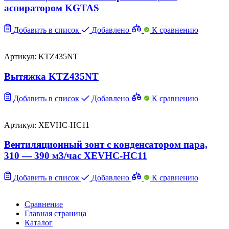
аспиратором KGTAS
Добавить в список
Добавлено
К сравнению
Артикул: KTZ435NT
Вытяжка KTZ435NT
Добавить в список
Добавлено
К сравнению
Артикул: XEVHC-HC11
Вентиляционный зонт с конденсатором пара,
310 — 390 м3/час XEVHC-HC11
Добавить в список
Добавлено
К сравнению
Сравнение
Главная страница
Каталог