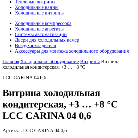
Тепловые витрины
Холодильные ванны
Холодильные витрины
Холодильные компрессора
Холодильные агрегаты
Системы автоматизации
Двери для холодильных камер
Воздухоохладители
Аксессуары для монтажа холодильного оборудования
Главная
Холодильное оборудование
Витрины
Витрина
холодильная кондитерская, +3 … +8 °C
LCC CARINA 04 0,6
Витрина холодильная
кондитерская, +3 … +8 °C
LCC CARINA 04 0,6
Артикул:
LCC CARINA 04 0,6