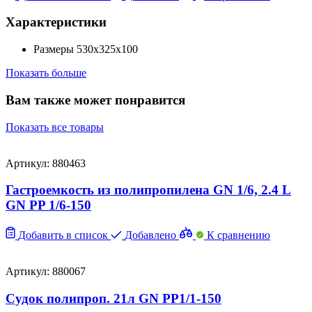
Характеристики
Размеры
530х325х100
Показать больше
Вам также может понравится
Показать все товары
Артикул: 880463
Гастроемкость из полипропилена GN 1/6, 2.4 L
GN PP 1/6-150
Добавить в список
Добавлено
К сравнению
Артикул: 880067
Судок полипроп. 21л GN PP1/1-150