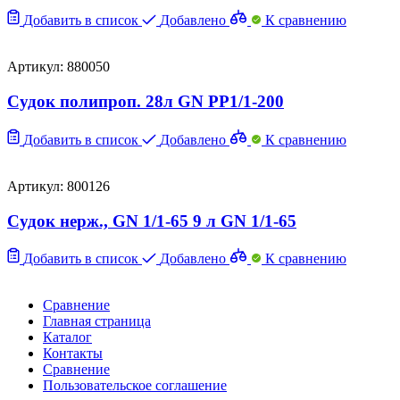
Добавить в список
Добавлено
К сравнению
Артикул: 880050
Судок полипроп. 28л GN PP1/1-200
Добавить в список
Добавлено
К сравнению
Артикул: 800126
Судок нерж., GN 1/1-65 9 л GN 1/1-65
Добавить в список
Добавлено
К сравнению
Сравнение
Главная страница
Каталог
Контакты
Сравнение
Пользовательское соглашение