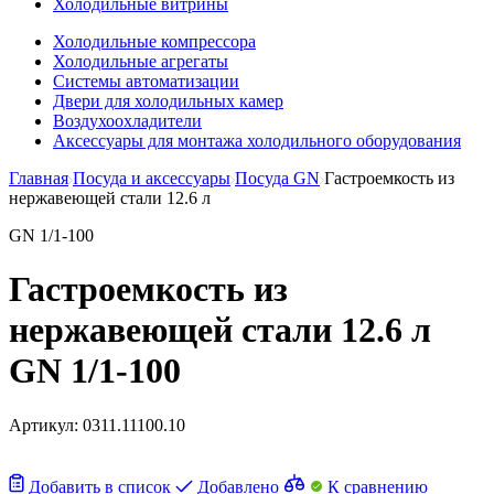
Холодильные витрины
Холодильные компрессора
Холодильные агрегаты
Системы автоматизации
Двери для холодильных камер
Воздухоохладители
Аксессуары для монтажа холодильного оборудования
Главная
Посуда и аксессуары
Посуда GN
Гастроемкость из
нержавеющей стали 12.6 л
GN 1/1-100
Гастроемкость из
нержавеющей стали 12.6 л
GN 1/1-100
Артикул:
0311.11100.10
Добавить в список
Добавлено
К сравнению