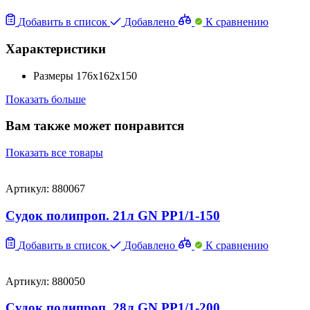
Добавить в список
Добавлено
К сравнению
Характеристики
Размеры
176x162x150
Показать больше
Вам также может понравится
Показать все товары
Артикул: 880067
Судок полипроп. 21л GN PP1/1-150
Добавить в список
Добавлено
К сравнению
Артикул: 880050
Судок полипроп. 28л GN PP1/1-200