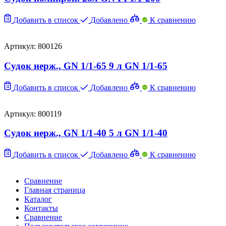
Добавить в список
Добавлено
К сравнению
Артикул: 800126
Судок нерж., GN 1/1-65 9 л GN 1/1-65
Добавить в список
Добавлено
К сравнению
Артикул: 800119
Судок нерж., GN 1/1-40 5 л GN 1/1-40
Добавить в список
Добавлено
К сравнению
Сравнение
Главная страница
Каталог
Контакты
Сравнение