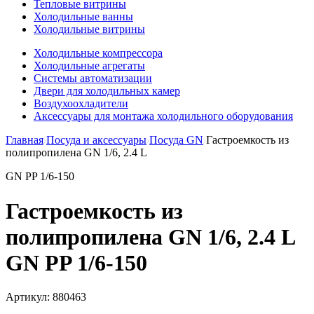
Тепловые витрины
Холодильные ванны
Холодильные витрины
Холодильные компрессора
Холодильные агрегаты
Системы автоматизации
Двери для холодильных камер
Воздухоохладители
Аксессуары для монтажа холодильного оборудования
Главная
Посуда и аксессуары
Посуда GN
Гастроемкость из
полипропилена GN 1/6, 2.4 L
GN PP 1/6-150
Гастроемкость из
полипропилена GN 1/6, 2.4 L
GN PP 1/6-150
Артикул:
880463