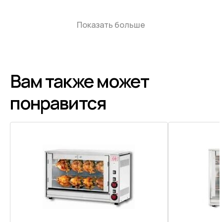
Показать больше
Вам также может
понравится