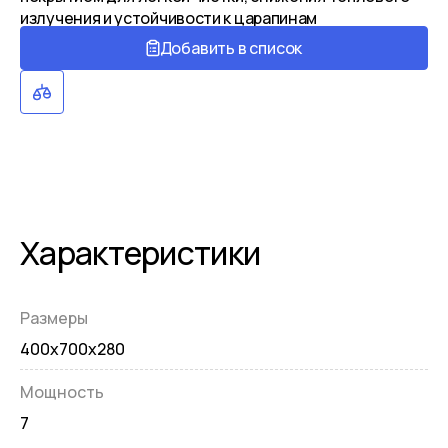
излучения и устойчивости к царапинам
Добавить в список
Характеристики
Размеры
400x700x280
Мощность
7