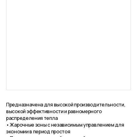
Предназначена для высокой производительности,
высокой эффективности и равномерного
распределения тепла
• Жарочные зоны с независимым управлением для
экономии в период простоя