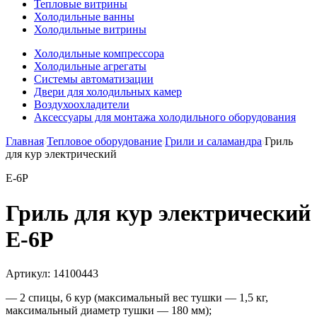
Тепловые витрины
Холодильные ванны
Холодильные витрины
Холодильные компрессора
Холодильные агрегаты
Системы автоматизации
Двери для холодильных камер
Воздухоохладители
Аксессуары для монтажа холодильного оборудования
Главная
Тепловое оборудование
Грили и саламандра
Гриль
для кур электрический
E-6P
Гриль для кур электрический
E-6P
Артикул:
14100443
— 2 спицы, 6 кур (максимальный вес тушки — 1,5 кг,
максимальный диаметр тушки — 180 мм);