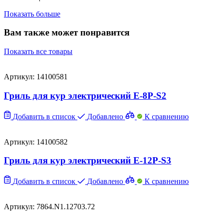
Показать больше
Вам также может понравится
Показать все товары
Артикул: 14100581
Гриль для кур электрический E-8P-S2
Добавить в список
Добавлено
К сравнению
Артикул: 14100582
Гриль для кур электрический E-12P-S3
Добавить в список
Добавлено
К сравнению
Артикул: 7864.N1.12703.72