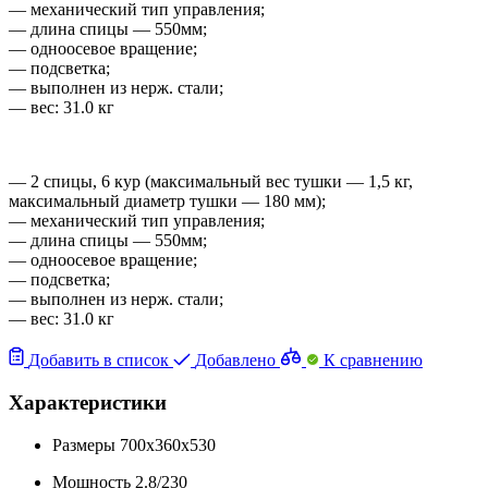
— механический тип управления;
— длина спицы — 550мм;
— одноосевое вращение;
— подсветка;
— выполнен из нерж. стали;
— вес: 31.0 кг
— 2 спицы, 6 кур (максимальный вес тушки — 1,5 кг,
максимальный диаметр тушки — 180 мм);
— механический тип управления;
— длина спицы — 550мм;
— одноосевое вращение;
— подсветка;
— выполнен из нерж. стали;
— вес: 31.0 кг
Добавить в список
Добавлено
К сравнению
Характеристики
Размеры
700x360x530
Мощность
2.8/230