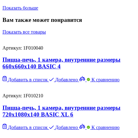
Показать больше
Вам также может понравится
Показать все товары
Артикул: 1F010040
Пицца-печь, 1 камера, внутренние размеры
660x660x140 BASIC 4
Добавить в список
Добавлено
К сравнению
Артикул: 1F010210
Пицца-печь, 1 камера, внутренние размеры
720x1080x140 BASIC XL 6
Добавить в список
Добавлено
К сравнению