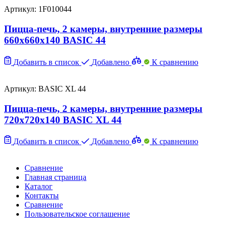
Артикул: 1F010044
Пицца-печь, 2 камеры, внутренние размеры
660x660x140 BASIC 44
Добавить в список
Добавлено
К сравнению
Артикул: BASIC XL 44
Пицца-печь, 2 камеры, внутренние размеры
720x720x140 BASIC XL 44
Добавить в список
Добавлено
К сравнению
Сравнение
Главная страница
Каталог
Контакты
Сравнение
Пользовательское соглашение