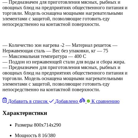
— Предназначен для приготовления мясных, рыбных и
овощных блюд на предприятиях общественного питания и
торговли. Модель оснащена мощными нагревательными
элементами с защитой, позволяющие готовить еду
непосредственно на контактной поверхности.
— Количество зон нагрева -2 — Материал решеток —
Нержавеющая сталь — Вес без упаковки, кг — 75
— Mаксимальная температура — 400 C
— Поддон из нержавеющей стали для воды и сбора жира.
— Предназначен для приготовления мясных, рыбных и
овощных блюд на предприятиях общественного питания и
торговли. Модель оснащена мощными нагревательными
элементами с защитой, позволяющие готовить еду
непосредственно на контактной поверхности.
Добавить в список
Добавлено
К сравнению
Характеристики
Размеры
800x714x290
Мощность
8
16/380