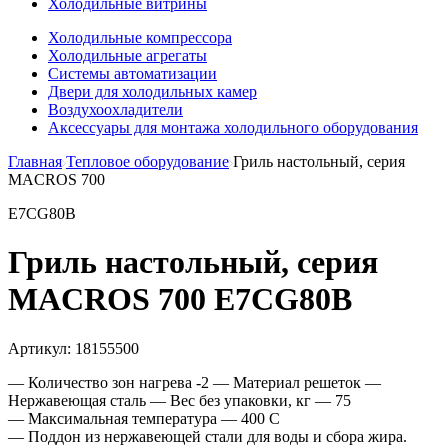
Холодильные витрины
Холодильные компрессора
Холодильные агрегаты
Системы автоматизации
Двери для холодильных камер
Воздухоохладители
Аксессуары для монтажа холодильного оборудования
Главная
Тепловое оборудование
Гриль настольный, серия
MACROS 700
E7CG80B
Гриль настольный, серия
MACROS 700 E7CG80B
Артикул:
18155500
— Количество зон нагрева -2 — Материал решеток —
Нержавеющая сталь — Вес без упаковки, кг — 75
— Mаксимальная температура — 400 C
— Поддон из нержавеющей стали для воды и сбора жира.