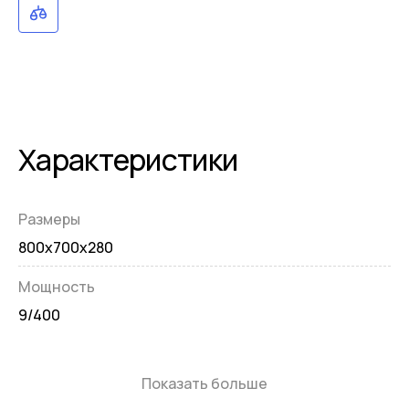
Характеристики
Размеры
800х700х280
Мощность
9/400
Показать больше