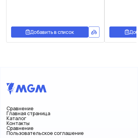
Добавить в список
Доб
Сравнение
Главная страница
Каталог
Контакты
Сравнение
Пользовательское соглашение