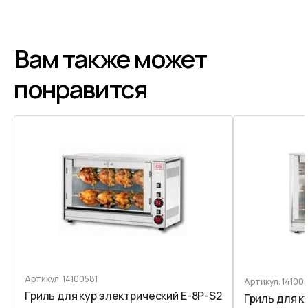
Вам также может
понравится
Артикул: 14100581
Артикул: 14100
Гриль для кур электрический E-8P-S2
Гриль для к