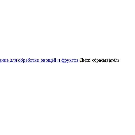
ние для обработки овощей и фруктов
Диск-сбрасыватель