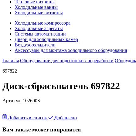
Тепловые витрины
Холодильные ванны
Холодильные витрины
Холодильные компрессора
Холодильные агрегаты
Системы автоматизации
Двери для холодильных камер
Воздухоохладители
Аксессуары для монтажа холодильного оборудования
Главная
Оборудование для подготовки / переработки
Оборудова
697822
Диск-сбрасыватель 697822
Артикул:
102690S
Добавить в список
Добавлено
Вам также может понравится