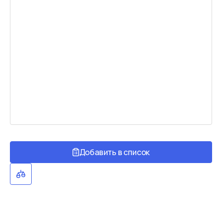
Добавить в список