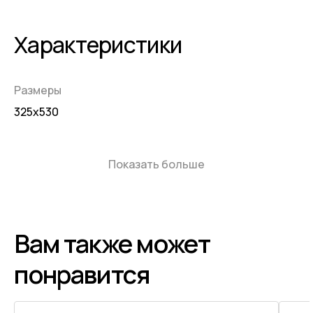
Характеристики
Размеры
325x530
Показать больше
Вам также может
понравится