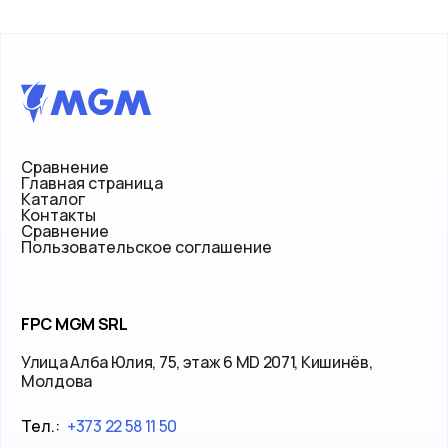
Сравнение
Главная страница
Каталог
Контакты
Сравнение
Пользовательское соглашение
FPC MGM SRL
Улица Алба Юлия, 75, этаж 6 MD 2071, Кишинёв,
Молдова
Тел.:
+373 22 58 11 50