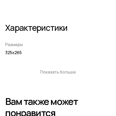
Характеристики
Размеры
325x265
Показать больше
Вам также может
понравится