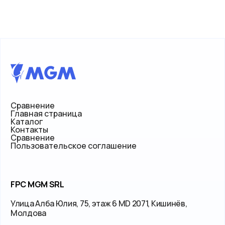
Сравнение
Главная страница
Каталог
Контакты
Сравнение
Пользовательское соглашение
FPC MGM SRL
Улица Алба Юлия, 75, этаж 6 MD 2071, Кишинёв,
Молдова