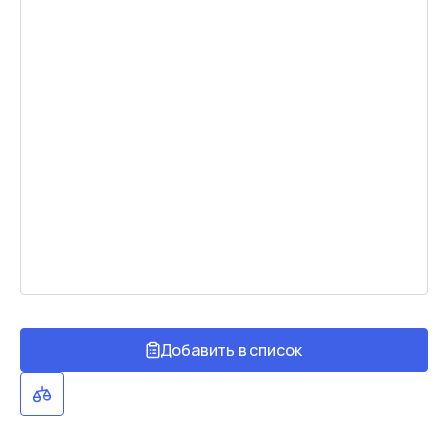
Добавить в список