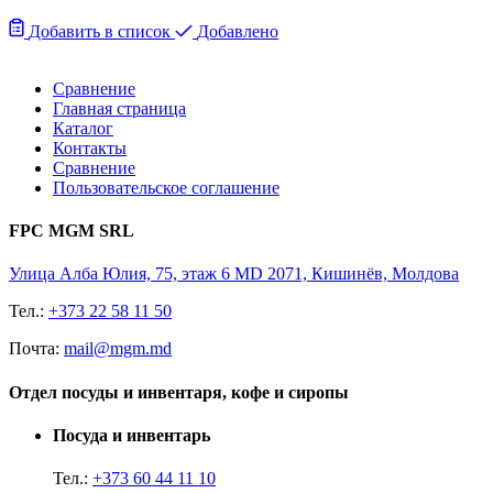
Добавить в список
Добавлено
Сравнение
Главная страница
Каталог
Контакты
Сравнение
Пользовательское соглашение
FPC MGM SRL
Улица Алба Юлия, 75, этаж 6 MD 2071, Кишинёв, Молдова
Тел.:
+373 22 58 11 50
Почта:
mail@mgm.md
Отдел посуды и инвентаря, кофе и сиропы
Посуда и инвентарь
Тел.:
+373 60 44 11 10