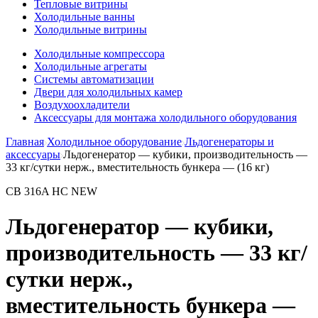
Тепловые витрины
Холодильные ванны
Холодильные витрины
Холодильные компрессора
Холодильные агрегаты
Системы автоматизации
Двери для холодильных камер
Воздухоохладители
Аксессуары для монтажа холодильного оборудования
Главная
Холодильное оборудование
Льдогенераторы и
аксессуары
Льдогенератор — кубики, производительность —
33 кг/сутки нерж., вместительность бункера — (16 кг)
CB 316A HC NEW
Льдогенератор — кубики,
производительность — 33 кг/
сутки нерж.,
вместительность бункера —