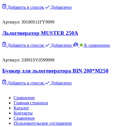
Добавить в список
Добавлено
Артикул: 30100S11FY9999
Льдогенератор MUSTER 250A
Добавить в список
Добавлено
К сравнению
Артикул: 33091SV0599999
Бункер для льдогенератора BIN 200*M250
Добавить в список
Добавлено
Сравнение
Главная страница
Каталог
Контакты
Сравнение
Пользовательское соглашение