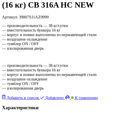
(16 кг) CB 316A HC NEW
Артикул:
39007S11AZ9999
— производительность — 38 кг/сутки
— вместительность бункера 16 кг
— корпус и ножки выполнены из нержавеющей стали
— воздушное охлаждение
— тумблер ON / OFF
— изолированная дверь
— производительность — 38 кг/сутки
— вместительность бункера 16 кг
— корпус и ножки выполнены из нержавеющей стали
— воздушное охлаждение
— тумблер ON / OFF
— изолированная дверь
Добавить в список
Добавлено
К сравнению
Характеристики