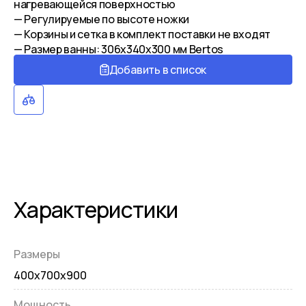
нагревающейся поверхностью
— Регулируемые по высоте ножки
— Корзины и сетка в комплект поставки не входят
— Размер ванны: 306х340х300 мм Bertos
Добавить в список
Характеристики
Размеры
400х700х900
Мощность