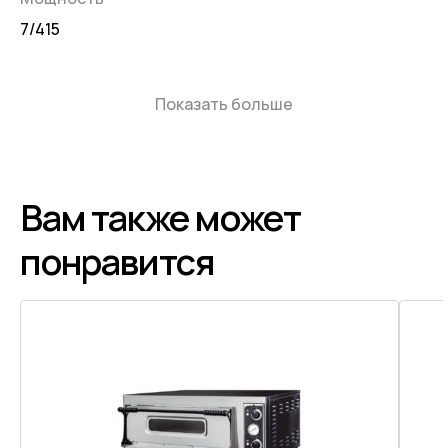
7/415
Показать больше
Вам также может
понравится