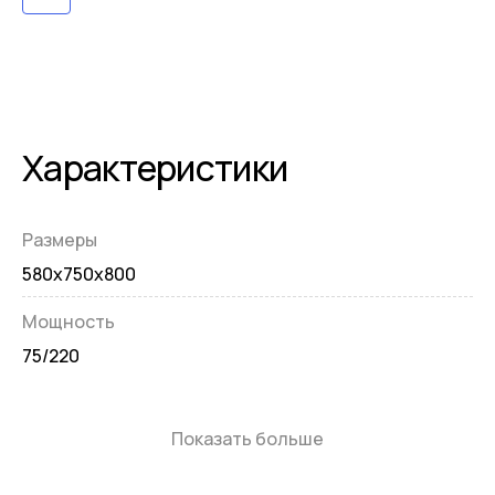
Характеристики
Размеры
580x750x800
Мощность
75/220
Показать больше