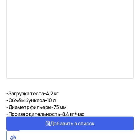
-Загрузка теста-4.2 кг
-Объём бункера-10 л
-Диаметр фильеры-75 мм
-Производительность-8.4 кг/час
Добавить в список