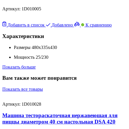
Артикул:
1D010005
Добавить в список
Добавлено
К сравнению
Характеристики
Размеры
480x335x430
Мощность
25/230
Показать больше
Вам также может понравится
Показать все товары
Артикул: 1D010028
Машина тестораскаточная нержавеющая для
пиццы диаметром 40 см настольная DSA 420