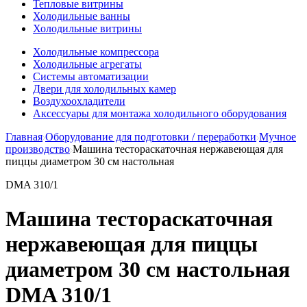
Тепловые витрины
Холодильные ванны
Холодильные витрины
Холодильные компрессора
Холодильные агрегаты
Системы автоматизации
Двери для холодильных камер
Воздухоохладители
Аксессуары для монтажа холодильного оборудования
Главная
Оборудование для подготовки / переработки
Мучное
производство
Машина тестораскаточная нержавеющая для
пиццы диаметром 30 см настольная
DMA 310/1
Машина тестораскаточная
нержавеющая для пиццы
диаметром 30 см настольная
DMA 310/1