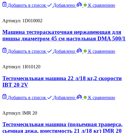
Добавить в список
Добавлено
К сравнению
Артикул: 1D010002
Машина тестораскаточная нержавеющая для
пиццы диаметром 45 см настольная DMA 500/1
Добавить в список
Добавлено
К сравнению
Артикул: 1I010120
Тестомесильная машина 22 л/18 кг,2 скорости
IBT 20 2V
Добавить в список
Добавлено
К сравнению
Артикул: IMR 20
Тестомесильная машина (подьемная траверса,
сьемная дежа, вместимость 21 л/18 кг) IMR 20