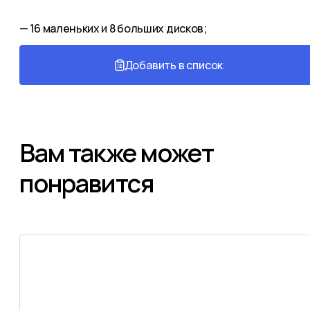
— 16 маленьких и 8 больших дисков;
Добавить в список
Вам также может
понравится