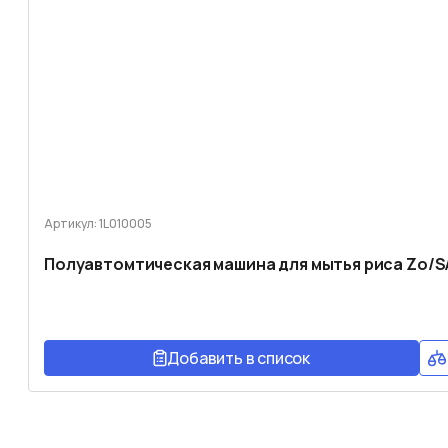
Артикул: 1L010005
Полуавтомтическая машина для мытья риса Zo/S
Добавить в список