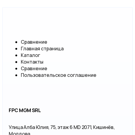
Сравнение
Главная страница
Каталог
Контакты
Сравнение
Пользовательское соглашение
FPC MGM SRL
Улица Алба Юлия, 75, этаж 6 MD 2071, Кишинёв,
Молдова