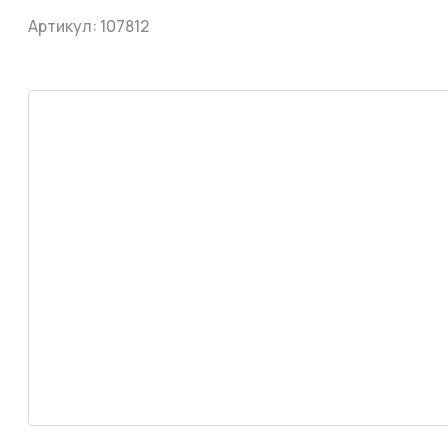
Артикул:
107812