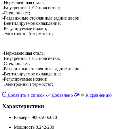
-Нержавеющая сталь;
-Внутренняя LED подсветка;
-Стеклопакет;
-Раздвижные стеклянные задние двери;
-Вентилируемое охлаждение;
-Регулируемые ножки;
-Электронный термостат;
-Нержавеющая сталь;
-Внутренняя LED подсветка;
-Стеклопакет;
-Раздвижные стеклянные задние двери;
-Вентилируемое охлаждение;
-Регулируемые ножки;
-Электронный термостат;
Добавить в список
Добавлено
К сравнению
Характеристики
Размеры
900x560x670
Мощность
0.242/230