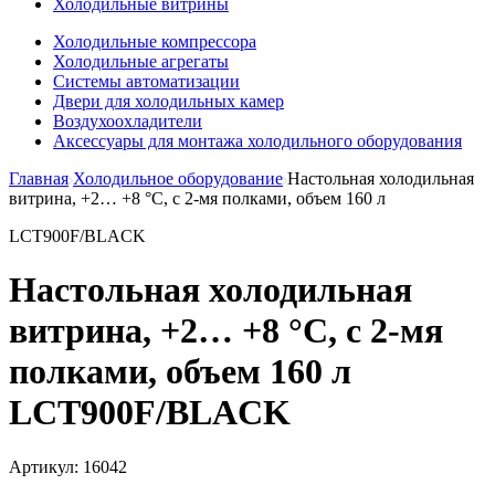
Холодильные витрины
Холодильные компрессора
Холодильные агрегаты
Системы автоматизации
Двери для холодильных камер
Воздухоохладители
Аксессуары для монтажа холодильного оборудования
Главная
Холодильное оборудование
Настольная холодильная
витрина, +2… +8 °С, с 2-мя полками, объем 160 л
LCT900F/BLACK
Настольная холодильная
витрина, +2… +8 °С, с 2-мя
полками, объем 160 л
LCT900F/BLACK
Артикул:
16042