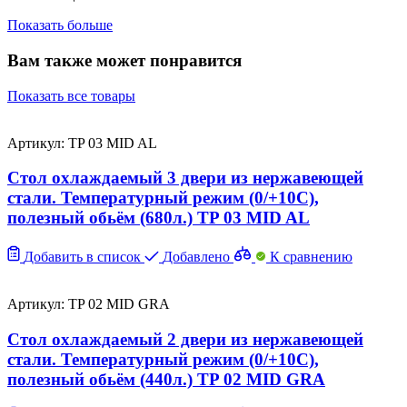
Показать больше
Вам также может понравится
Показать все товары
Артикул: TP 03 MID AL
Стол охлаждаемый 3 двери из нержавеющей
стали. Температурный режим (0/+10C),
полезный обьём (680л.) TP 03 MID AL
Добавить в список
Добавлено
К сравнению
Артикул: TP 02 MID GRA
Стол охлаждаемый 2 двери из нержавеющей
стали. Температурный режим (0/+10C),
полезный обьём (440л.) TP 02 MID GRA