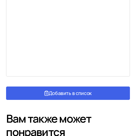
Добавить в список
Вам также может
понравится