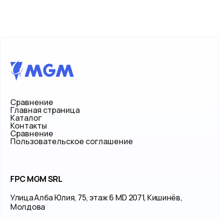
Сравнение
Главная страница
Каталог
Контакты
Сравнение
Пользовательское соглашение
FPC MGM SRL
Улица Алба Юлия, 75, этаж 6 MD 2071, Кишинёв,
Молдова