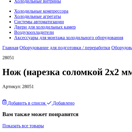
Холодильные витрины
Холодильные компрессора
Холодильные агрегаты
Системы автоматизации
Двери для холодильных камер
Воздухоохладители
Аксессуары для монтажа холодильного оборудования
Главная
Оборудование для подготовки / переработки
Оборудова
28051
Нож (нарезка соломкой 2х2 мм
Артикул:
28051
Добавить в список
Добавлено
Вам также может понравится
Показать все товары