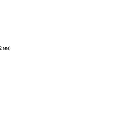
2 мм)