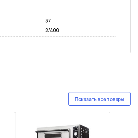
37
2/400
Показать все товары