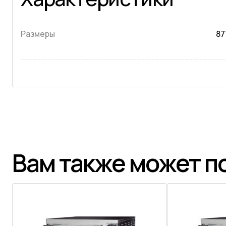
Размеры
87
Вам также может п