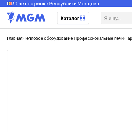
30 лет на рынке Республики Молдова
Каталог
Главная
Тепловое оборудование
Профессиональные печи
Пар