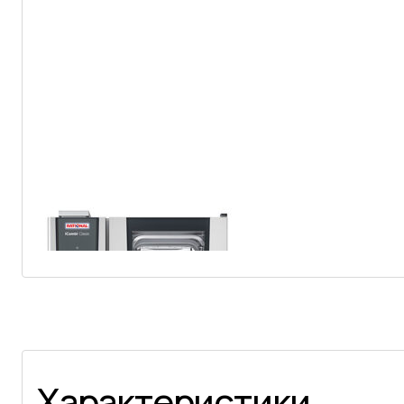
Характеристики