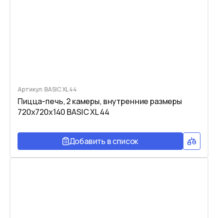
Артикул: BASIC XL 44
Пицца-печь, 2 камеры, внутренние размеры
720x720x140 BASIC XL 44
Добавить в список