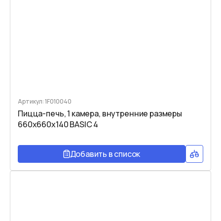
Артикул: 1F010040
Пицца-печь, 1 камера, внутренние размеры
660x660x140 BASIC 4
Добавить в список