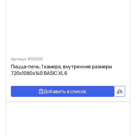
Артикул: 1F010210
Пицца-печь, 1 камера, внутренние размеры
720x1080x140 BASIC XL 6
Добавить в список