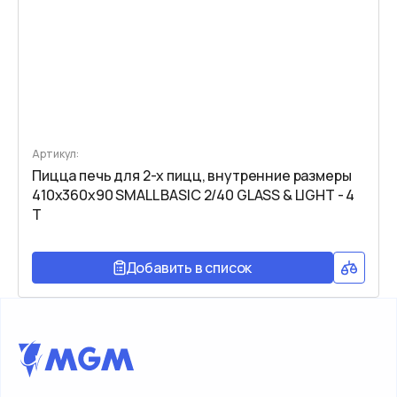
Артикул:
Пицца печь для 2-х пицц, внутренние размеры
410x360x90 SMALL BASIC 2/40 GLASS & LIGHT - 4
T
Добавить в список