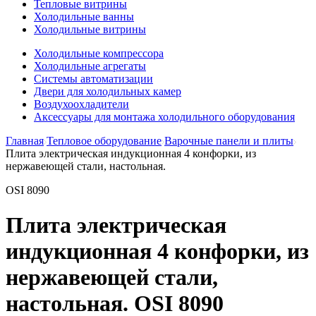
Тепловые витрины
Холодильные ванны
Холодильные витрины
Холодильные компрессора
Холодильные агрегаты
Системы автоматизации
Двери для холодильных камер
Воздухоохладители
Аксессуары для монтажа холодильного оборудования
Главная
Тепловое оборудование
Варочные панели и плиты
Плита электрическая индукционная 4 конфорки, из
нержавеющей стали, настольная.
OSI 8090
Плита электрическая
индукционная 4 конфорки, из
нержавеющей стали,
настольная. OSI 8090