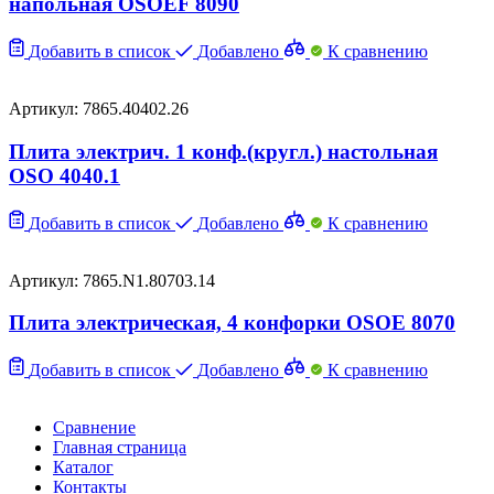
напольная OSOEF 8090
Добавить в список
Добавлено
К сравнению
Артикул: 7865.40402.26
Плита электрич. 1 конф.(кругл.) настольная
OSO 4040.1
Добавить в список
Добавлено
К сравнению
Артикул: 7865.N1.80703.14
Плита электрическая, 4 конфорки OSOE 8070
Добавить в список
Добавлено
К сравнению
Сравнение
Главная страница
Каталог
Контакты