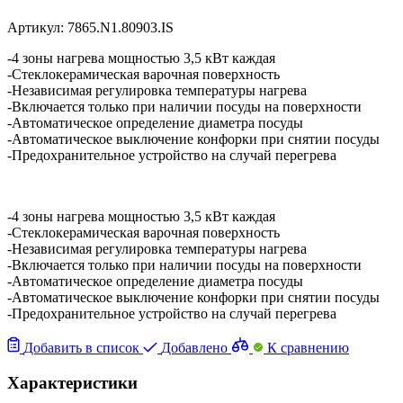
Артикул:
7865.N1.80903.IS
-4 зоны нагрева мощностью 3,5 кВт каждая
-Стеклокерамическая варочная поверхность
-Независимая регулировка температуры нагрева
-Включается только при наличии посуды на поверхности
-Автоматическое определение диаметра посуды
-Автоматическое выключение конфорки при снятии посуды
-Предохранительное устройство на случай перегрева
-4 зоны нагрева мощностью 3,5 кВт каждая
-Стеклокерамическая варочная поверхность
-Независимая регулировка температуры нагрева
-Включается только при наличии посуды на поверхности
-Автоматическое определение диаметра посуды
-Автоматическое выключение конфорки при снятии посуды
-Предохранительное устройство на случай перегрева
Добавить в список
Добавлено
К сравнению
Характеристики