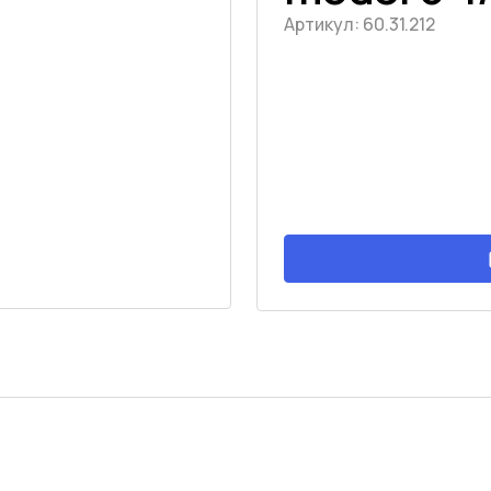
Артикул:
60.31.212