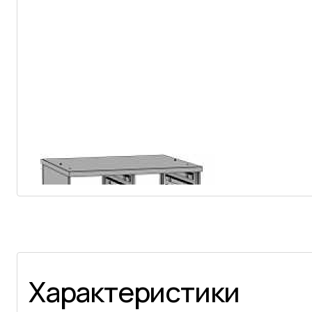
Характеристики