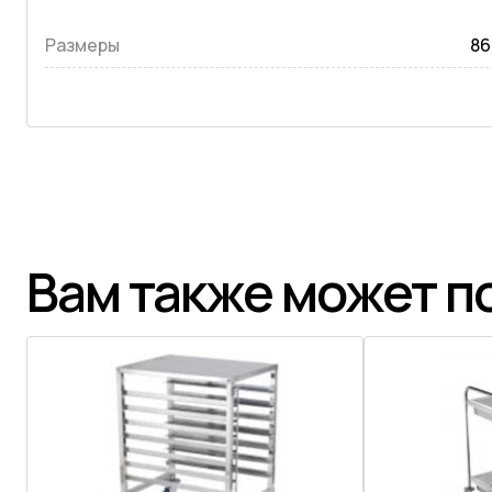
Размеры
86
Вам также может п