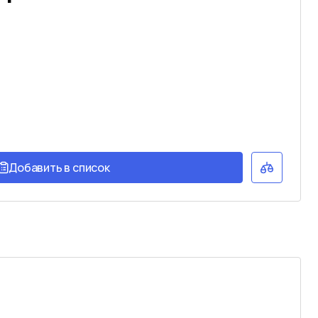
Добавить в список