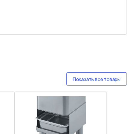
Показать все товары