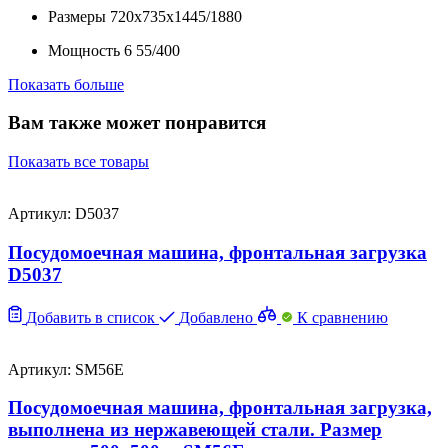
Размеры
720x735x1445/1880
Мощность
6
55/400
Показать больше
Вам также может понравится
Показать все товары
Артикул: D5037
Посудомоечная машина, фронтальная загрузка
D5037
Добавить в список
Добавлено
К сравнению
Артикул: SM56E
Посудомоечная машина, фронтальная загрузка,
выполнена из нержавеющей стали. Размер