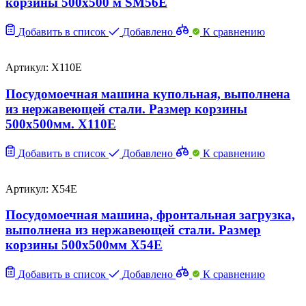
корзины 500х500 м SM56E
Добавить в список
Добавлено
К сравнению
Артикул: X110E
Посудомоечная машина купольная, выполнена
из нержавеющей стали. Размер корзины
500х500мм. X110E
Добавить в список
Добавлено
К сравнению
Артикул: X54E
Посудомоечная машина, фронтальная загрузка,
выполнена из нержавеющей стали. Размер
корзины 500х500мм X54E
Добавить в список
Добавлено
К сравнению