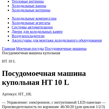
Тепловые витрины
Холодильные ванны
Холодильные витрины
Холодильные компрессора
Холодильные агрегаты
Системы автоматизации
Двери для холодильных камер
Воздухоохладители
Аксессуары для монтажа холодильного оборудования
Главная
Моечная посуды
Посудомоечные машины
Посудомоечная машина купольная
HT 10 L
Посудомоечная машина
купольная HT 10 L
Артикул:
HT_10L
— Управление: электронное, с интуитивной LED-панелью —
Производительность по корзинам: 46/30/20 (для циклов 1/2/3)