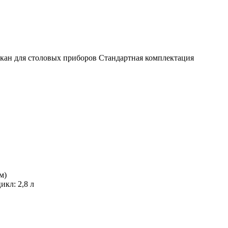
такан для столовых приборов Стандартная комплектация
м)
кл: 2,8 л