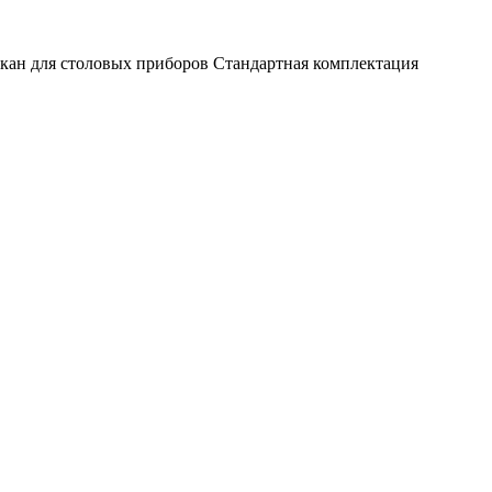
такан для столовых приборов Стандартная комплектация