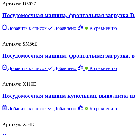
Артикул: D5037
Посудомоечная машина, фронтальная загрузка D
Добавить в список
Добавлено
К сравнению
Артикул: SM56E
Посудомоечная машина, фронтальная загрузка, 
Добавить в список
Добавлено
К сравнению
Артикул: X110E
Посудомоечная машина купольная, выполнена из
Добавить в список
Добавлено
К сравнению
Артикул: X54E