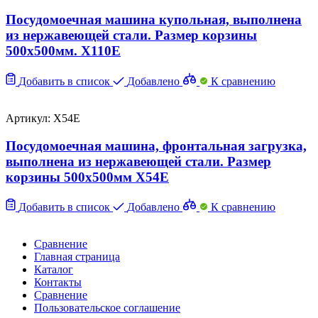
Посудомоечная машина купольная, выполнена
из нержавеющей стали. Размер корзины
500х500мм. X110E
Добавить в список
Добавлено
К сравнению
Артикул: X54E
Посудомоечная машина, фронтальная загрузка,
выполнена из нержавеющей стали. Размер
корзины 500х500мм X54E
Добавить в список
Добавлено
К сравнению
Сравнение
Главная страница
Каталог
Контакты
Сравнение
Пользовательское соглашение