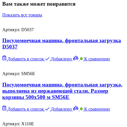
Вам также может понравится
Показать все товары
Артикул: D5037
Посудомоечная машина, фронтальная загрузка
D5037
Добавить в список
Добавлено
К сравнению
Артикул: SM56E
Посудомоечная машина, фронтальная загрузка,
выполнена из нержавеющей стали. Размер
корзины 500х500 м SM56E
Добавить в список
Добавлено
К сравнению
Артикул: X110E