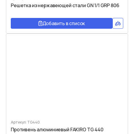
Решетка из нержавеющей стали GN 1/1 GRP 806
Добавить в список
Артикул: TG440
Противень алюминиевый FAKIRO TG 440