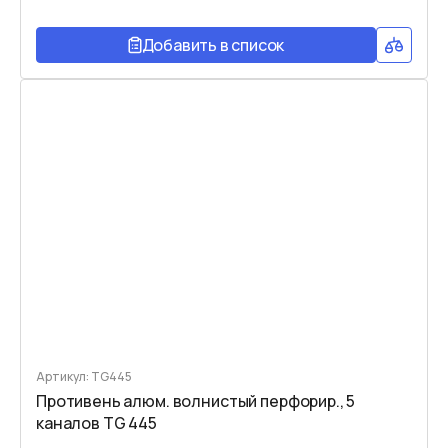
Добавить в список
Артикул: TG445
Противень алюм. волнистый перфорир., 5
каналов TG 445