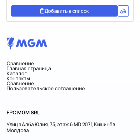
Добавить в список
Сравнение
Главная страница
Каталог
Контакты
Сравнение
Пользовательское соглашение
FPC MGM SRL
Улица Алба Юлия, 75, этаж 6 MD 2071, Кишинёв,
Молдова