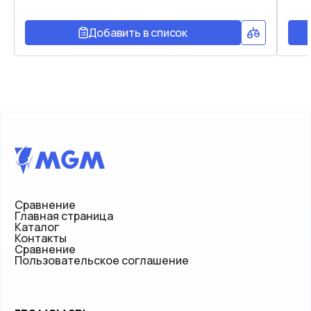
Добавить в список
Сравнение
Главная страница
Каталог
Контакты
Сравнение
Пользовательское соглашение