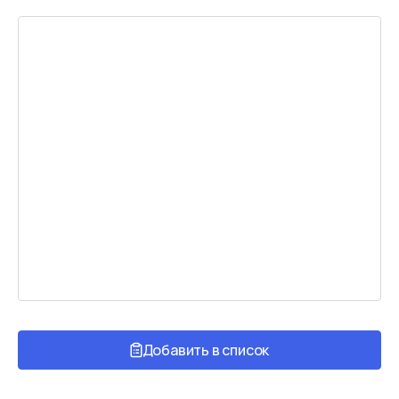
Добавить в список