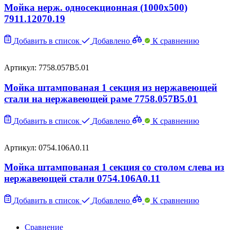
Мойка нерж. односекционная (1000х500)
7911.12070.19
Добавить в список
Добавлено
К сравнению
Артикул: 7758.057B5.01
Мойка штампованая 1 секция из нержавеющей
стали на нержавеющей pаме 7758.057B5.01
Добавить в список
Добавлено
К сравнению
Артикул: 0754.106A0.11
Мойка штампованая 1 секция со столом слева из
нержавеющей стали 0754.106A0.11
Добавить в список
Добавлено
К сравнению
Сравнение