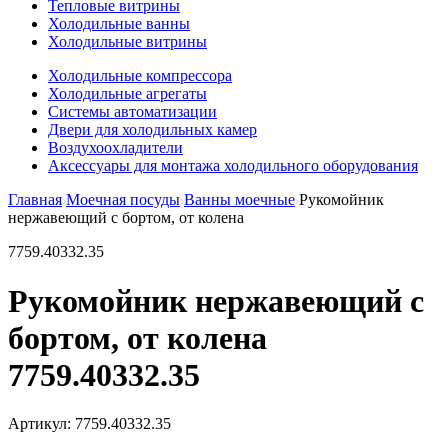
Тепловые витрины
Холодильные ванны
Холодильные витрины
Холодильные компрессора
Холодильные агрегаты
Системы автоматизации
Двери для холодильных камер
Воздухоохладители
Аксессуары для монтажа холодильного оборудования
Главная
Моечная посуды
Ванны моечные
Рукомойник
нержавеющий с бортом, от колена
7759.40332.35
Рукомойник нержавеющий с
бортом, от колена
7759.40332.35
Артикул:
7759.40332.35