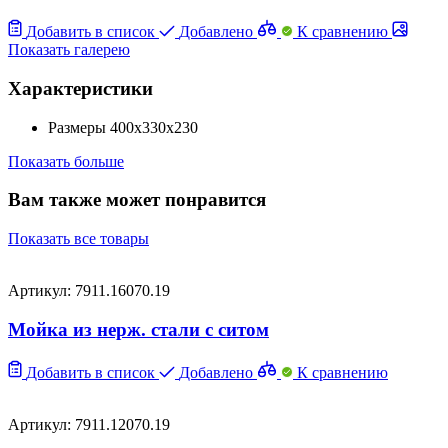
Добавить в список
Добавлено
К сравнению
Показать галерею
Характеристики
Размеры
400x330x230
Показать больше
Вам также может понравится
Показать все товары
Артикул: 7911.16070.19
Мойка из нерж. стали с ситом
Добавить в список
Добавлено
К сравнению
Артикул: 7911.12070.19