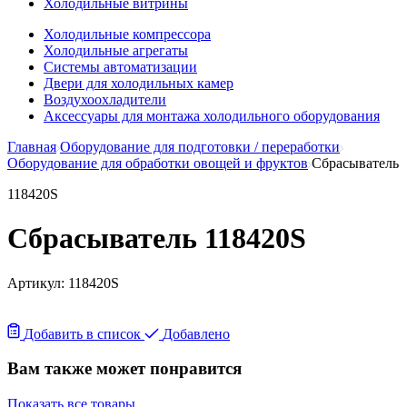
Холодильные витрины
Холодильные компрессора
Холодильные агрегаты
Системы автоматизации
Двери для холодильных камер
Воздухоохладители
Аксессуары для монтажа холодильного оборудования
Главная
Оборудование для подготовки / переработки
Оборудование для обработки овощей и фруктов
Сбрасыватель
118420S
Сбрасыватель 118420S
Артикул:
118420S
Добавить в список
Добавлено
Вам также может понравится
Показать все товары