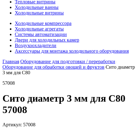
Тепловые витрины
Холодильные ванны
Холодильные витрины
Холодильные компрессора
Холодильные агрегаты
Системы автоматизации
Двери для холодильных камер
Воздухоохладители
Аксессуары для монтажа холодильного оборудования
Главная
Оборудование для подготовки / переработки
Оборудование для обработки овощей и фруктов
Сито диаметр
3 мм для С80
57008
Сито диаметр 3 мм для С80
57008
Артикул:
57008