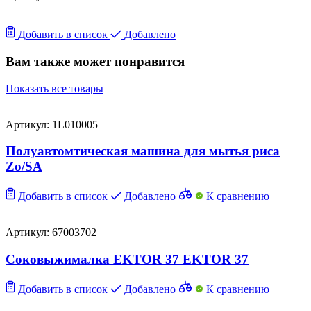
Добавить в список
Добавлено
Вам также может понравится
Показать все товары
Артикул: 1L010005
Полуавтомтическая машина для мытья риса
Zo/SA
Добавить в список
Добавлено
К сравнению
Артикул: 67003702
Соковыжималка EKTOR 37 EKTOR 37
Добавить в список
Добавлено
К сравнению