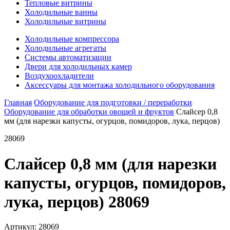
Тепловые витрины
Холодильные ванны
Холодильные витрины
Холодильные компрессора
Холодильные агрегаты
Системы автоматизации
Двери для холодильных камер
Воздухоохладители
Аксессуары для монтажа холодильного оборудования
Главная
Оборудование для подготовки / переработки
Оборудование для обработки овощей и фруктов
Слайсер 0,8
мм (для нарезки капусты, огурцов, помидоров, лука, перцов)
28069
Слайсер 0,8 мм (для нарезки
капусты, огурцов, помидоров,
лука, перцов) 28069
Артикул:
28069