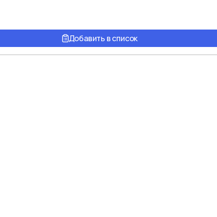
Добавить в список