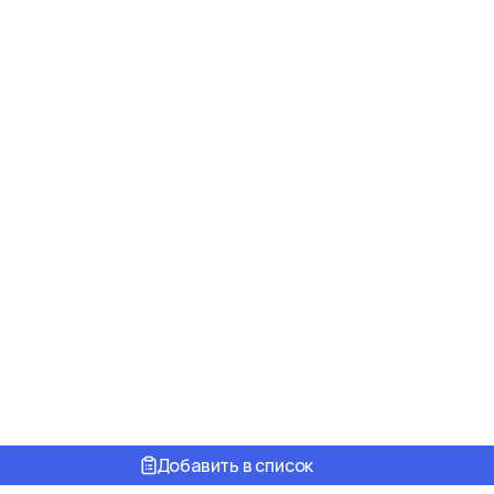
Добавить в список