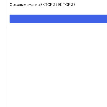
Соковыжималка EKTOR 37 EKTOR 37