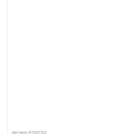
Артикул: 67003702