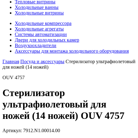
Тепловые витрины
Холодильные ванны
Холодильные витрины
Холодильные компрессора
Холодильные агрегаты
Системы автоматизации
Двери для холодильных камер
Воздухоохладители
Аксессуары для монтажа холодильного оборудования
Главная
Посуда и аксессуары
Стерилизатор ультрафиолетовый
для ножей (14 ножей)
OUV 4757
Стерилизатор
ультрафиолетовый для
ножей (14 ножей) OUV 4757
Артикул:
7912.N1.00014.00