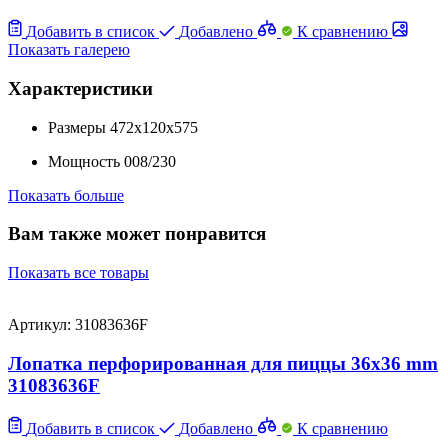
Добавить в список
Добавлено
К сравнению
Показать галерею
Характеристики
Размеры
472x120x575
Мощность
008/230
Показать больше
Вам также может понравится
Показать все товары
Артикул: 31083636F
Лопатка перфорированная для пиццы 36х36 mm
31083636F
Добавить в список
Добавлено
К сравнению