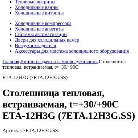
Тепловые витрины
Холодильные ванны
Холодильные витрины
Холодильные компрессора
Холодильные агрегаты
Системы автоматизации
Двери для холодильных камер
Воздухоохладители
Аксессуары для монтажа холодильного оборудования
Главная
Линии раздачи и самообслуживания
Столешница
тепловая, встраиваемая, t=+30/+90C
ETA-12H3G (7ETA.12H3G.SS)
Столешница тепловая,
встраиваемая, t=+30/+90C
ETA-12H3G (7ETA.12H3G.SS)
Артикул:
7ETA.12H3G.SS