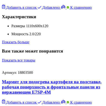
Добавить в список
Добавлено
К сравнению
Характеристики
Размеры
1110x600x120
Мощность
2.0/220
Показать больше
Вам также может понравится
Показать все товары
Артикул: 18803500
Мармит для подогрева картофеля на подставке,
рабочая поверхность и фронтальные панели из
нержавеющеи E7SP-4M
Добавить в список
Добавлено
К сравнению