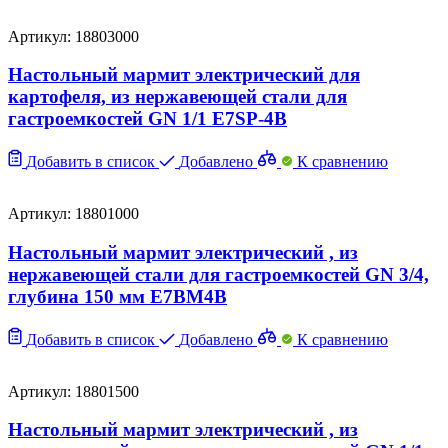
Артикул: 18803000
Настольный мармит электрический для
картофеля, из нержавеющей стали для
гастроемкостей GN 1/1 E7SP-4B
Добавить в список
Добавлено
К сравнению
Артикул: 18801000
Настольный мармит электрический , из
нержавеющей стали для гастроемкостей GN 3/4,
глубина 150 мм E7BM4B
Добавить в список
Добавлено
К сравнению
Артикул: 18801500
Настольный мармит электрический , из