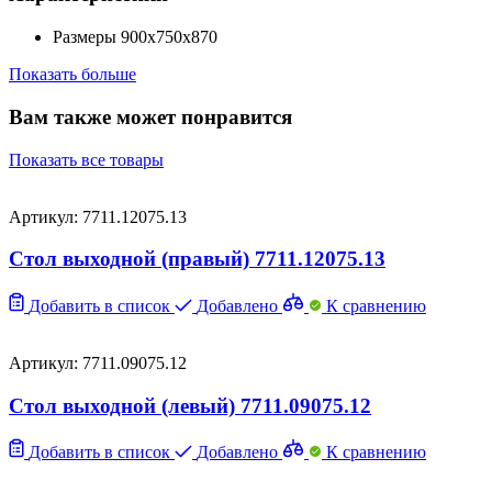
Размеры
900х750х870
Показать больше
Вам также может понравится
Показать все товары
Артикул: 7711.12075.13
Стол выходной (правый) 7711.12075.13
Добавить в список
Добавлено
К сравнению
Артикул: 7711.09075.12
Стол выходной (левый) 7711.09075.12
Добавить в список
Добавлено
К сравнению