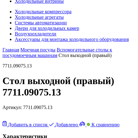
Холодильные витрины
Холодильные компрессора
Холодильные агрегаты
Системы автоматизации
Двери для холодильных камер
Воздухоохладители
Аксессуары для монтажа холодильного оборудования
Главная
Моечная посуды
Вспомогательные столы к
посудомоечным машинам
Стол выходной (правый)
7711.09075.13
Стол выходной (правый)
7711.09075.13
Артикул:
7711.09075.13
Добавить в список
Добавлено
К сравнению
Характеристики