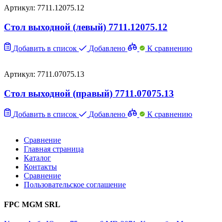
Артикул: 7711.12075.12
Стол выходной (левый) 7711.12075.12
Добавить в список
Добавлено
К сравнению
Артикул: 7711.07075.13
Стол выходной (правый) 7711.07075.13
Добавить в список
Добавлено
К сравнению
Сравнение
Главная страница
Каталог
Контакты
Сравнение
Пользовательское соглашение
FPC MGM SRL