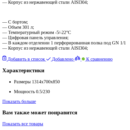
— Корпус из нержавеющей стали AISI304;
— С бортом;
— Объем 301 л;
— Температурный режим -5/-22°С
— Цифровая панель управления;
— В каждом отделении 1 перфорированная полка под GN 1/1
— Корпус из нержавеющей стали AISI304;
Добавить в список
Добавлено
К сравнению
Характеристики
Размеры
1314x700x850
Мощность
0.5/230
Показать больше
Вам также может понравится
Показать все товары