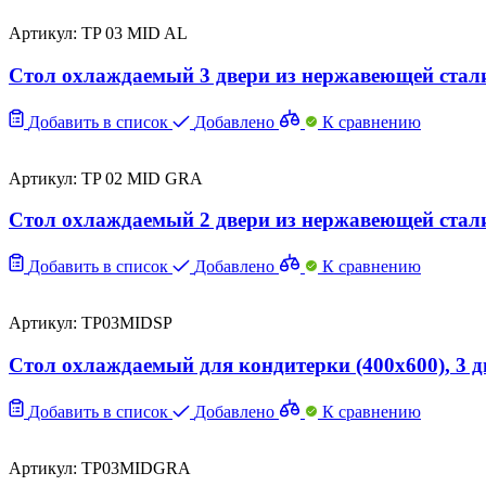
Артикул: TP 03 MID AL
Стол охлаждаемый 3 двери из нержавеющей стали
Добавить в список
Добавлено
К сравнению
Артикул: TP 02 MID GRA
Стол охлаждаемый 2 двери из нержавеющей стали
Добавить в список
Добавлено
К сравнению
Артикул: TP03MIDSP
Стол охлаждаемый для кондитерки (400х600), 3 
Добавить в список
Добавлено
К сравнению
Артикул: TP03MIDGRA