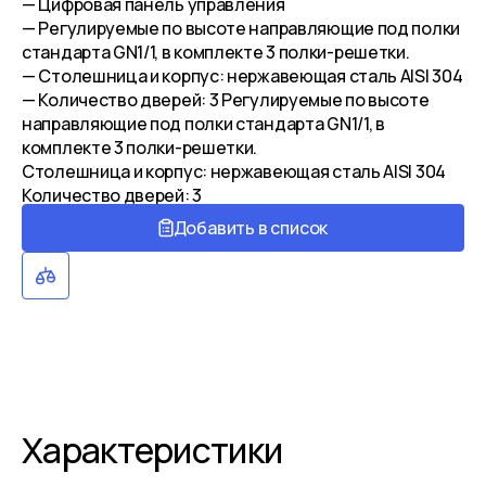
— Цифровая панель управления
— Регулируемые по высоте направляющие под полки
стандарта GN1/1, в комплекте 3 полки-решетки.
— Столешница и корпус: нержавеющая сталь AISI 304
— Количество дверей: 3 Регулируемые по высоте
направляющие под полки стандарта GN1/1, в
комплекте 3 полки-решетки.
Столешница и корпус: нержавеющая сталь AISI 304
Количество дверей: 3
Добавить в список
Характеристики