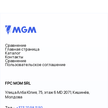
Сравнение
Главная страница
Каталог
Контакты
Сравнение
Пользовательское соглашение
FPC MGM SRL
Улица Алба Юлия, 75, этаж 6 MD 2071, Кишинёв,
Молдова
Тел.:
+373 22 58 11 50