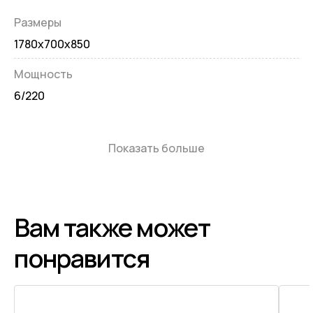
Размеры
1780х700х850
Мощность
6/220
Показать больше
Вам также может
понравится