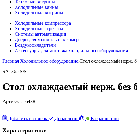
Тепловые витрины
Холодильные ванны
Холодильные витрины
Холодильные компрессора
Холодильные агрегаты
Системы автоматизации
Двери для холодильных камер
Воздухоохладители
Аксессуары для монтажа холодильного оборудования
Главная
Холодильное оборудование
Стол охлаждаемый нерж. без
SA1365 S/S
Стол охлаждаемый нерж. без бо
Артикул:
16488
Добавить в список
Добавлено
К сравнению
Характеристики