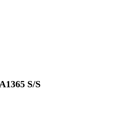
SA1365 S/S