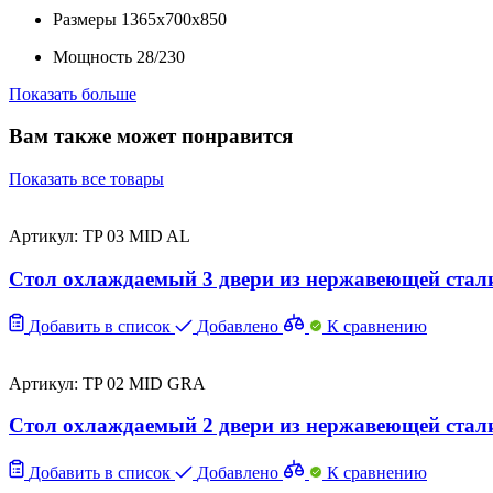
Размеры
1365x700x850
Мощность
28/230
Показать больше
Вам также может понравится
Показать все товары
Артикул: TP 03 MID AL
Стол охлаждаемый 3 двери из нержавеющей стали
Добавить в список
Добавлено
К сравнению
Артикул: TP 02 MID GRA
Стол охлаждаемый 2 двери из нержавеющей стали
Добавить в список
Добавлено
К сравнению