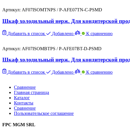
Артикул: AF07ISOMTNPS / P-AFE07TN-C-PSMD
Шкаф холодильный нерж. Для кондитерской проду
Добавить в список
Добавлено
К сравнению
Артикул: AF07ISOMBTPS / P-AFE07BT-D-PSMD
Шкаф холодильный нерж. Для кондитерской прод
Добавить в список
Добавлено
К сравнению
Сравнение
Главная страница
Каталог
Контакты
Сравнение
Пользовательское соглашение
FPC MGM SRL